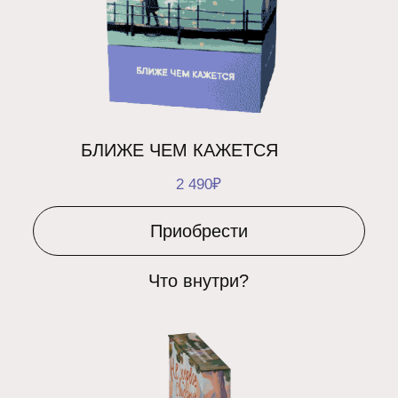
НЕ ПЕРВВОЕ СВИДАНИЕ
990₽
1 490₽
Приобрести
Что внутри?