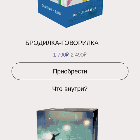
Приобрести
Что внутри?
БЛИЖЕ ЧЕМ КАЖЕТСЯ
2 490₽
Приобрести
Что внутри?