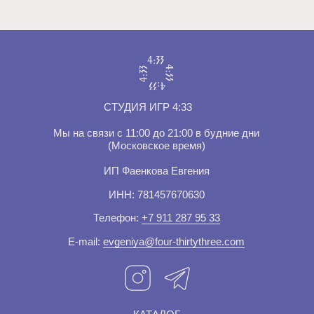
запрещена в РФ
Разработка сайта
© 2025 | СТУДИЯ ИГР 4:33