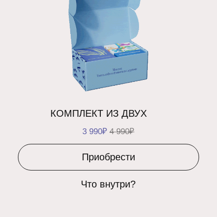
МЕСТО НЕ ХУЖЕ ЛЮБОГО
2 200₽
Приобрести
Что внутри?