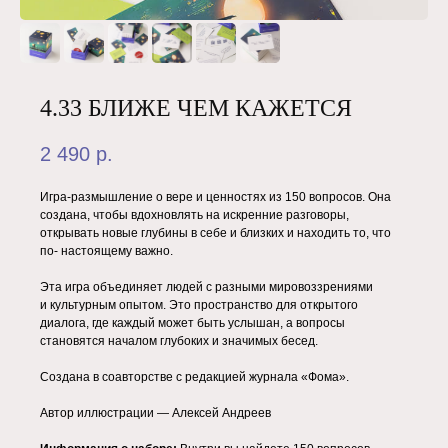
4.33 БЛИЖЕ ЧЕМ КАЖЕТСЯ
2 490
р.
Игра-размышление о вере и ценностях из 150 вопросов. Она
создана, чтобы вдохновлять на искренние разговоры,
открывать новые глубины в себе и близких и находить то, что
по- настоящему важно.
Эта игра объединяет людей с разными мировоззрениями
и культурным опытом. Это пространство для открытого
диалога, где каждый может быть услышан, а вопросы
становятся началом глубоких и значимых бесед.
Создана в соавторстве с редакцией журнала «Фома».
Автор иллюстрации — Алексей Андреев