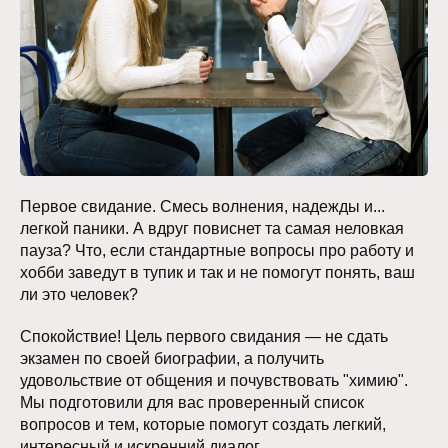
Первое свидание. Смесь волнения, надежды и...
легкой паники. А вдруг повиснет та самая неловкая
пауза? Что, если стандартные вопросы про работу и
хобби заведут в тупик и так и не помогут понять, ваш
ли это человек?
Спокойствие! Цель первого свидания — не сдать
экзамен по своей биографии, а получить
удовольствие от общения и почувствовать "химию".
Мы подготовили для вас проверенный список
вопросов и тем, которые помогут создать легкий,
интересный и искренний диалог.