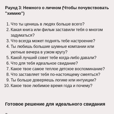
Раунд 3: Немного о личном (Чтобы почувствовать
"химию")
Что ты ценишь в людях больше всего?
Какая книга или фильм заставили тебя о многом
задуматься?
Что всегда может поднять тебе настроение?
Ты любишь большие шумные компании или
уютные вечера в узком кругу?
Какой лучший совет тебе когда-либо давали?
Что для тебя идеальное свидание?
Какое твое самое теплое детское воспоминание?
Что заставляет тебя по-настоящему смеяться?
Ты больше доверяешь логике или интуиции?
Какое твое любимое время года и почему?
Готовое решение для идеального свидания