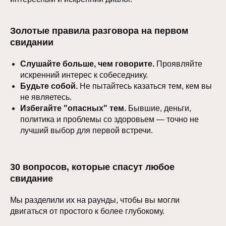
Золотые правила разговора на первом
свидании
Слушайте больше, чем говорите.
Проявляйте
искренний интерес к собеседнику.
Будьте собой.
Не пытайтесь казаться тем, кем вы
не являетесь.
Избегайте "опасных" тем.
Бывшие, деньги,
политика и проблемы со здоровьем — точно не
лучший выбор для первой встречи.
30 вопросов, которые спасут любое
свидание
Мы разделили их на раунды, чтобы вы могли
двигаться от простого к более глубокому.